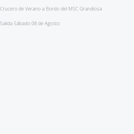
Crucero de Verano a Bordo del MSC Grandiosa
Salida Sábado 08 de Agosto